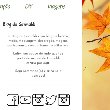
ação
DIY
Viagens
Blog da Grimaldi
O Blog da Grimaldi é um blog de beleza,
moda, maquiagem, decoração, viagens,
gastronomia, comportamento e lifestyle.
Enfim, um pouco de tudo que faz
parte do mundo da Grimaldi
estará por aqui.
Seja bem vinda(o) e sinta-se a
vontade!