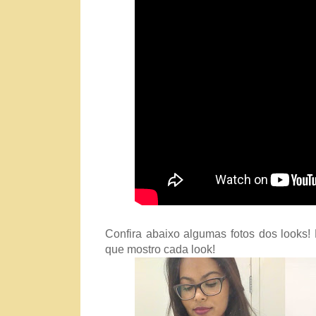
Confira abaixo algumas fotos dos looks
que mostro cada look!