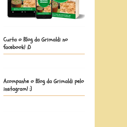
Curta o Blog da Grimaldi no
facebook! :D
Acompanhe o Blog da Grimaldi pelo
instagram! :)