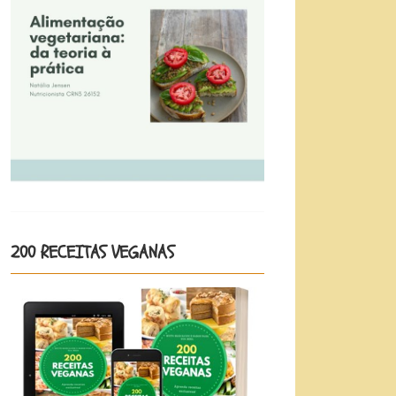
200 RECEITAS VEGANAS