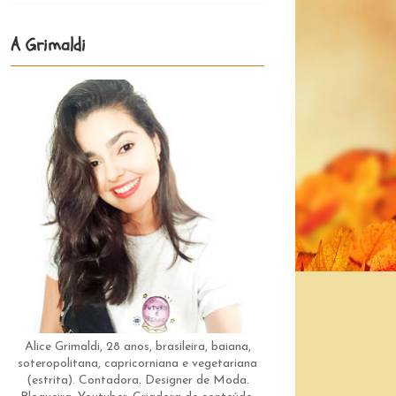
A Grimaldi
Alice Grimaldi, 28 anos, brasileira, baiana,
soteropolitana, capricorniana e vegetariana
(estrita). Contadora. Designer de Moda.