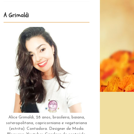
A Grimaldi
Alice Grimaldi, 28 anos, brasileira, baiana,
soteropolitana, capricorniana e vegetariana
(estrita). Contadora. Designer de Moda.