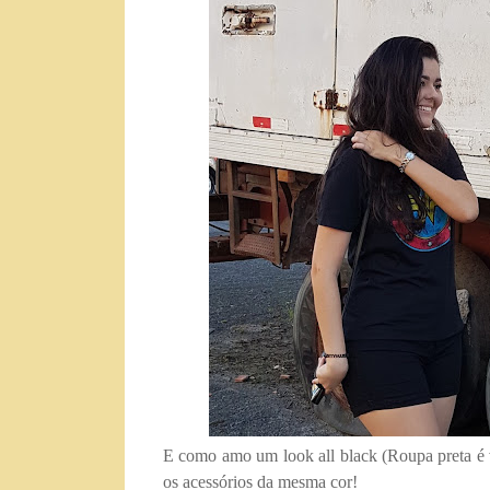
E como amo um look all black (Roupa preta é 
os acessórios da mesma cor!