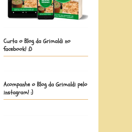
Curta o Blog da Grimaldi no
facebook! :D
Acompanhe o Blog da Grimaldi pelo
instagram! :)