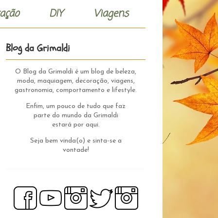
ação
DIY
Viagens
Blog da Grimaldi
O Blog da Grimaldi é um blog de beleza,
moda, maquiagem, decoração, viagens,
gastronomia, comportamento e lifestyle.
Enfim, um pouco de tudo que faz
parte do mundo da Grimaldi
estará por aqui.
Seja bem vinda(o) e sinta-se a
vontade!