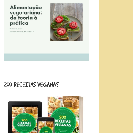
200 RECEITAS VEGANAS