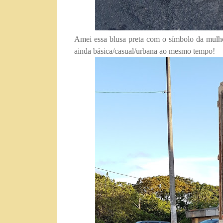
Amei essa blusa preta com o símbolo da mulhe
ainda básica/casual/urbana ao mesmo tempo!