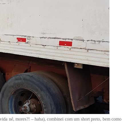
vida né, mores?! – haha), combinei com um short preto, bem como