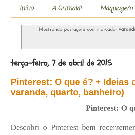
Início
A Grimaldi
Maquiagem
Mostrando postagens com marcador
varand
terça-feira, 7 de abril de 2015
Pinterest: O que é? + Ideias 
varanda, quarto, banheiro)
Pinterest: O 
Descobri o Pinterest bem recentemen