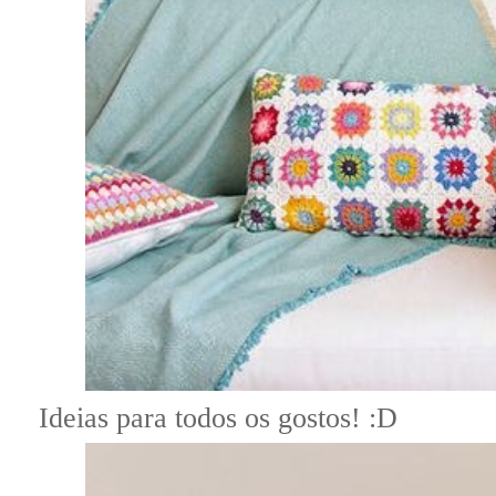
Ideias para todos os gostos! :D