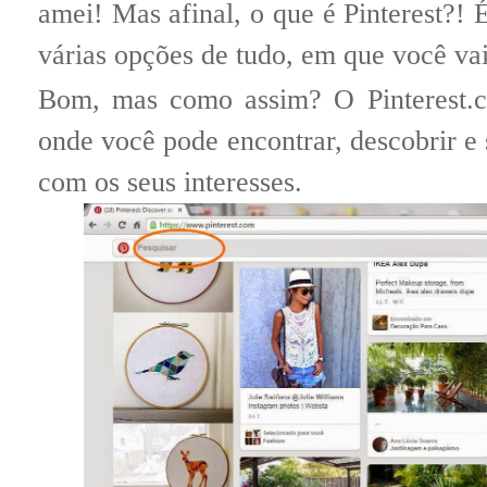
amei! Mas afinal, o que é Pinterest?!
várias opções de tudo, em que você vai
Bom, mas como assim? O Pinterest.c
onde você pode encontrar, descobrir e 
com os seus interesses.