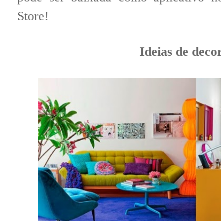
Store!
Ideias de dec