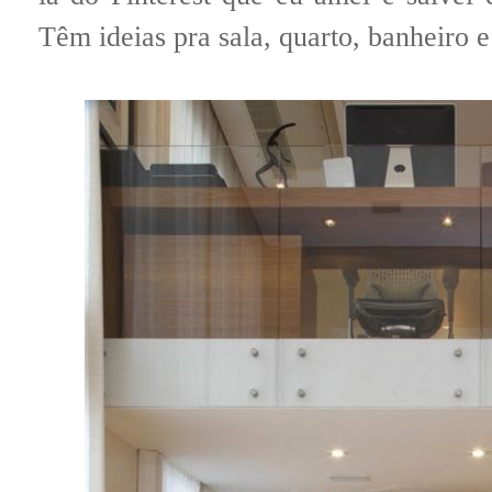
Têm ideias pra sala, quarto, banheiro 