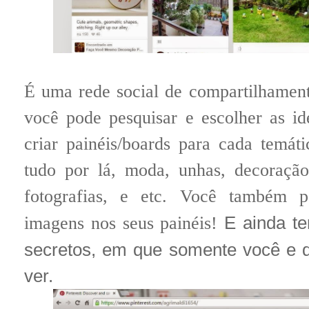
É uma rede social de compartilhamento
você pode pesquisar e escolher as i
criar painéis/boards para cada temá
tudo por lá, moda, unhas, decoração, 
fotografias, e etc. Você também p
imagens nos seus painéis!
E ainda te
secretos, em que somente você e
ver.