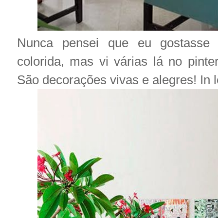
Nunca pensei que eu gostasse
colorida, mas vi várias lá no pinte
São decorações vivas e alegres! In l