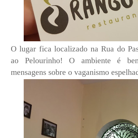
O lugar fica localizado na Rua do Pa
ao Pelourinho! O ambiente é bem
mensagens sobre o vaganismo espelhad