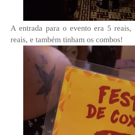
A entrada para o evento era 5 reais,
reais, e também tinham os combos!