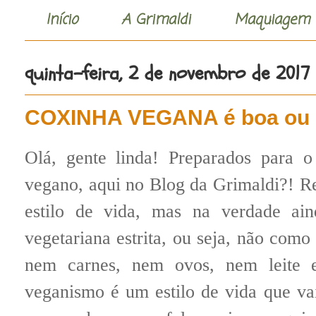
Início
A Grimaldi
Maquiagem
quinta-feira, 2 de novembro de 2017
COXINHA VEGANA é boa ou n
Olá, gente linda! Preparados para o
vegano, aqui no Blog da Grimaldi?! 
estilo de vida, mas na verdade ai
vegetariana estrita, ou seja, não com
nem carnes, nem ovos, nem leite
veganismo é um estilo de vida que va