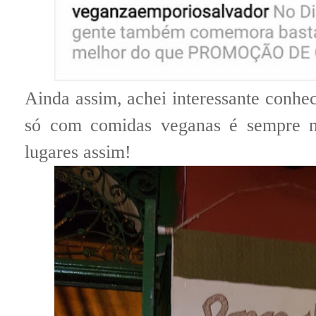
Ainda assim, achei interessante conh
só com comidas veganas é sempre m
lugares assim!