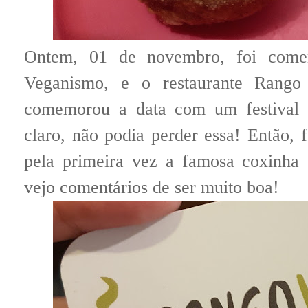
Ontem, 01 de novembro, foi com
Veganismo, e o restaurante Rango
comemorou a data com um festival 
claro, não podia perder essa! Então, f
pela primeira vez a famosa coxinha
vejo comentários de ser muito boa!