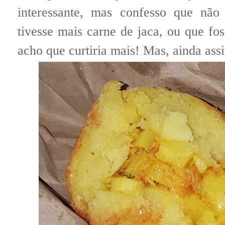
interessante, mas confesso que não
tivesse mais carne de jaca, ou que fo
acho que curtiria mais! Mas, ainda ass