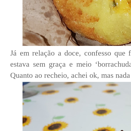
Já em relação a doce, confesso que 
estava sem graça e meio ‘borrachuda
Quanto ao recheio, achei ok, mas nada