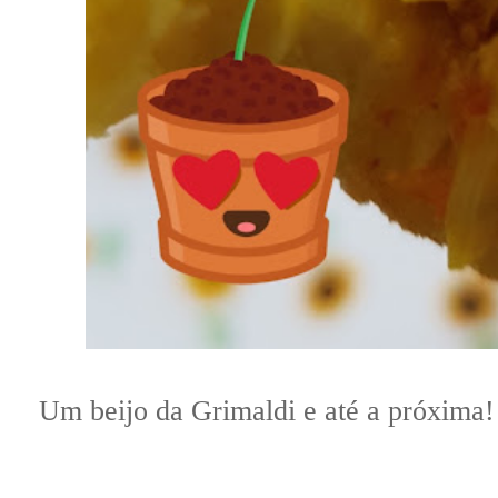
Um beijo da Grimaldi e até a próxima!