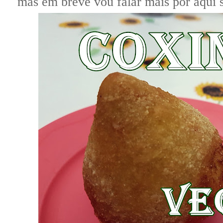
mas em breve vou falar mais por aqui s