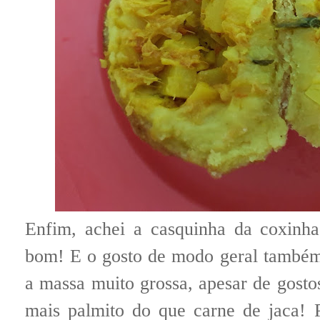
Enfim, achei a casquinha da coxinh
bom! E o gosto de modo geral também 
a massa muito grossa, apesar de gostos
mais palmito do que carne de jaca! 