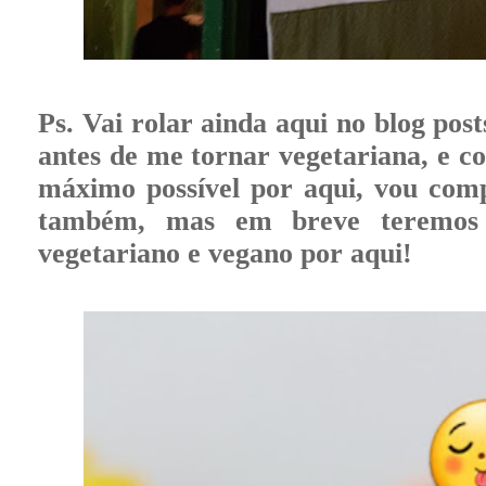
Ps. Vai rolar ainda aqui no blog post
antes de me tornar vegetariana, e c
máximo possível por aqui, vou comp
também, mas em breve teremos
vegetariano e vegano por aqui!