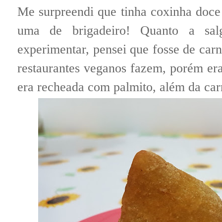
Me surpreendi que tinha coxinha doce 
uma de brigadeiro! Quanto a sal
experimentar, pensei que fosse de car
restaurantes veganos fazem, porém era
era recheada com palmito, além da car