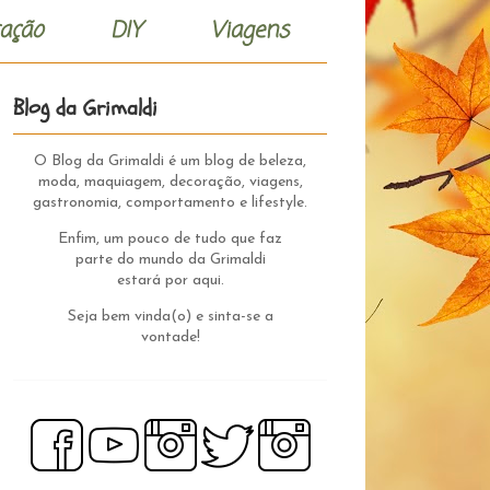
ação
DIY
Viagens
Blog da Grimaldi
O Blog da Grimaldi é um blog de beleza,
moda, maquiagem, decoração, viagens,
gastronomia, comportamento e lifestyle.
Enfim, um pouco de tudo que faz
parte do mundo da Grimaldi
estará por aqui.
Seja bem vinda(o) e sinta-se a
vontade!