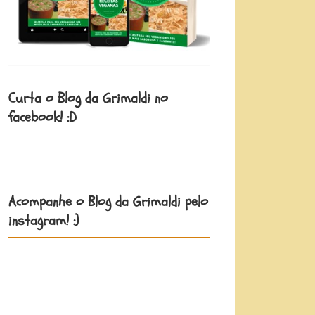
Curta o Blog da Grimaldi no
facebook! :D
Acompanhe o Blog da Grimaldi pelo
instagram! :)