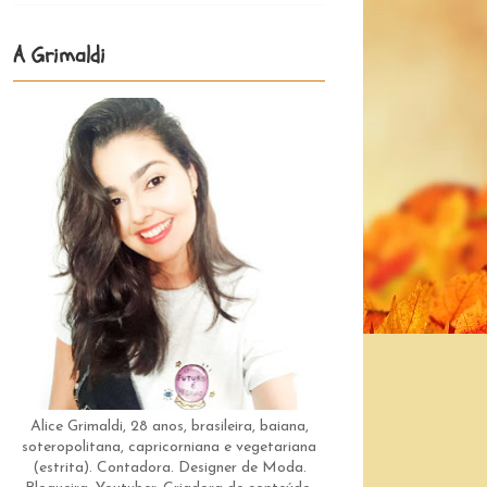
A Grimaldi
Alice Grimaldi, 28 anos, brasileira, baiana,
soteropolitana, capricorniana e vegetariana
(estrita). Contadora. Designer de Moda.