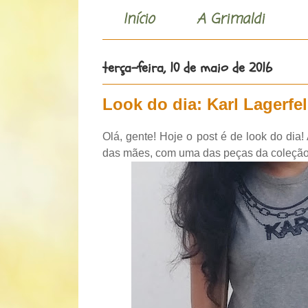
Início
A Grimaldi
terça-feira, 10 de maio de 2016
Look do dia: Karl Lagerfe
Olá, gente! Hoje o post é de look do dia
das mães, com uma das peças da coleção 