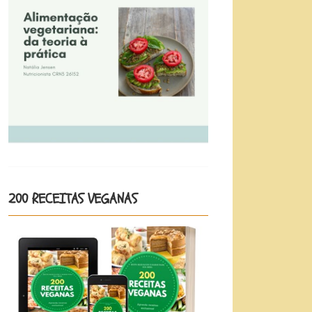
200 RECEITAS VEGANAS