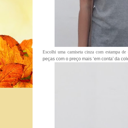
Escolhi uma camiseta cinza com estampa de 
peças com o preço mais ‘em conta’ da col