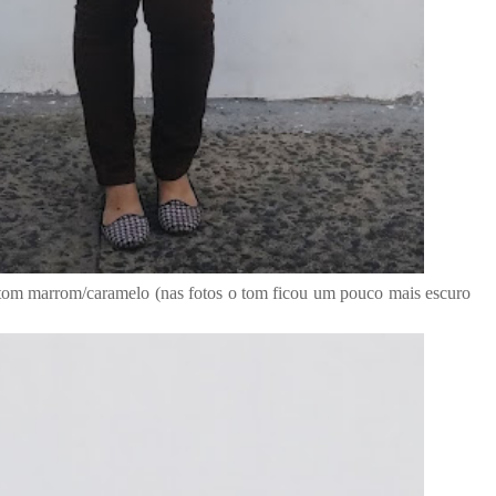
tom marrom/caramelo (nas fotos o tom ficou um pouco mais escuro