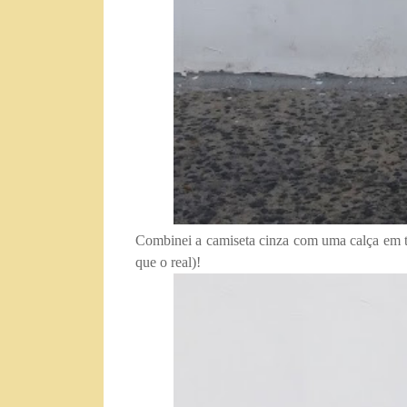
Combinei a camiseta cinza com uma calça em 
que o real)!