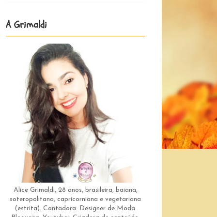
A Grimaldi
Alice Grimaldi, 28 anos, brasileira, baiana,
soteropolitana, capricorniana e vegetariana
(estrita). Contadora. Designer de Moda.