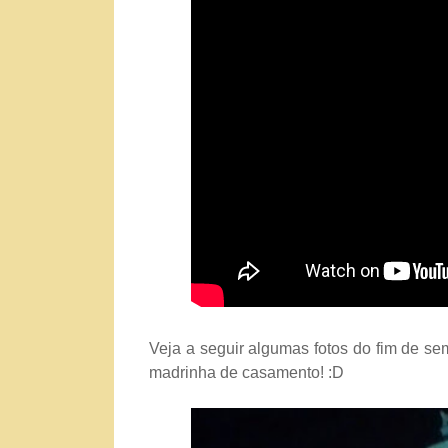
Veja a seguir algumas fotos do fim de s
madrinha de casamento! :D