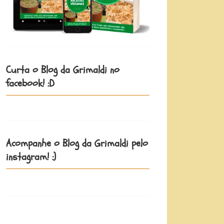
Curta o Blog da Grimaldi no
facebook! :D
Acompanhe o Blog da Grimaldi pelo
instagram! :)