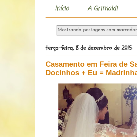
Início
A Grimaldi
Mostrando postagens com marcado
terça-feira, 8 de dezembro de 2015
Casamento em Feira de Sa
Docinhos + Eu = Madrinh