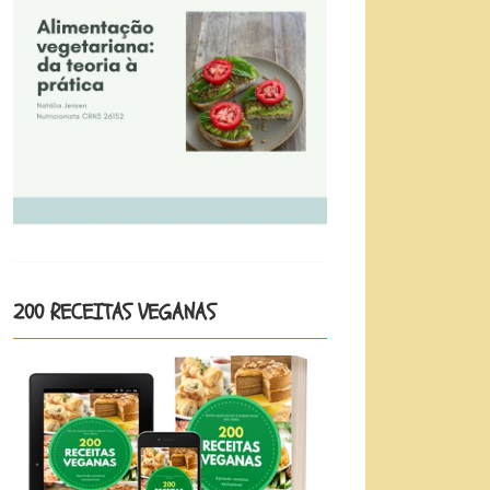
200 RECEITAS VEGANAS