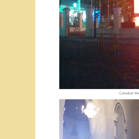
Catedral Me