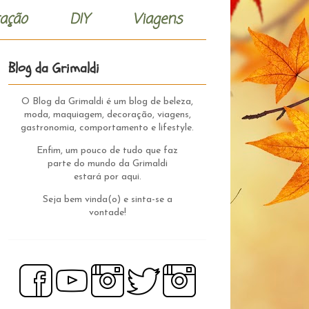
ação
DIY
Viagens
Blog da Grimaldi
O Blog da Grimaldi é um blog de beleza,
moda, maquiagem, decoração, viagens,
gastronomia, comportamento e lifestyle.
Enfim, um pouco de tudo que faz
parte do mundo da Grimaldi
estará por aqui.
Seja bem vinda(o) e sinta-se a
vontade!