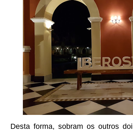
Desta forma, sobram os outros doi