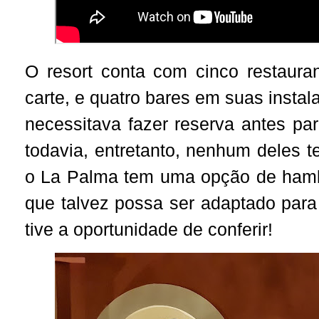
O resort conta com cinco restauran
carte, e quatro bares em suas instal
necessitava fazer reserva antes par
todavia, entretanto, nenhum deles
o La Palma tem uma opção de hambu
que talvez possa ser adaptado par
tive a oportunidade de conferir!