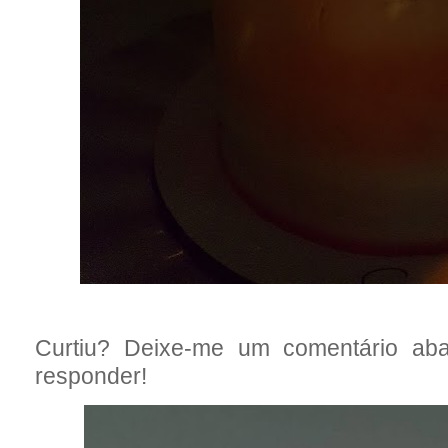
Curtiu? Deixe-me um comentário ab
responder!