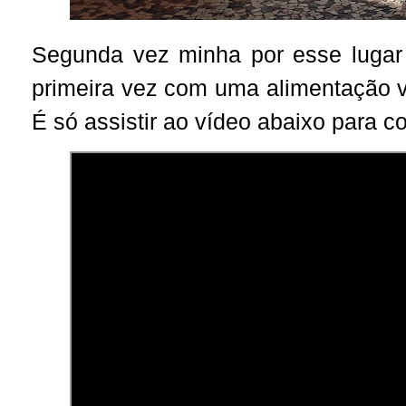
Segunda vez minha por esse lugar 
primeira vez com uma alimentação 
É só assistir ao vídeo abaixo para co