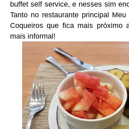
buffet self service, e nesses sim 
Tanto no restaurante principal Meu
Coqueiros que fica mais próximo
mais informal!