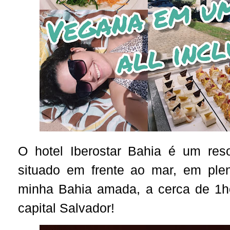
O hotel Iberostar Bahia é um resor
situado em frente ao mar, em plen
minha Bahia amada, a cerca de 1ho
capital Salvador!