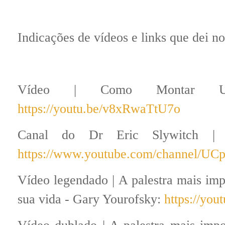
Indicações de vídeos e links que dei no
Vídeo | Como Montar Um 
https://youtu.be/v8xRwaTtU7o
Canal do Dr Eric Slywitch | 
https://www.youtube.com/channel/
Vídeo legendado | A palestra mais imp
sua vida - Gary Yourofsky:
https://yo