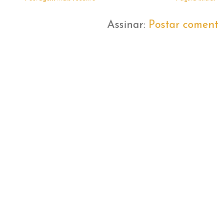
Assinar:
Postar coment