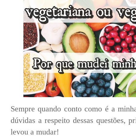
Sempre quando conto como é a minha
dúvidas a respeito dessas questões, p
levou a mudar!