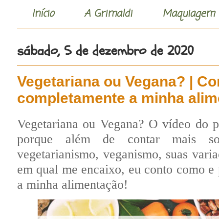
Início
A Grimaldi
Maquiagem
sábado, 5 de dezembro de 2020
Vegetariana ou Vegana? | C
completamente a minha alim
Vegetariana ou Vegana? O vídeo do po
porque além de contar mais so
vegetarianismo, veganismo, suas vari
em qual me encaixo, eu conto como e
a minha alimentação!