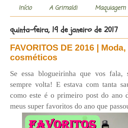
Início
A Grimaldi
Maquiagem
quinta-feira, 19 de janeiro de 2017
FAVORITOS DE 2016 | Moda,
cosméticos
Se essa blogueirinha que vos fala
sempre volta! E estava com tanta sa
como este é o primeiro post do ano d
meus super favoritos do ano que passo