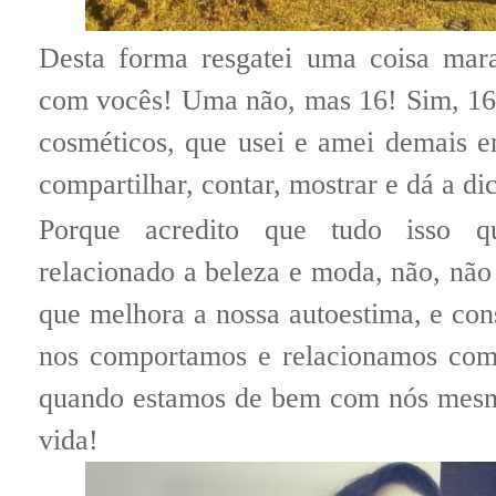
Desta forma resgatei uma coisa mar
com vocês! Uma não, mas 16! Sim, 16
cosméticos, que usei e amei demais 
compartilhar, contar, mostrar e dá a di
Porque acredito que tudo isso q
relacionado a beleza e moda, não, não 
que melhora a nossa autoestima, e c
nos comportamos e relacionamos com
quando estamos de bem com nós mesm
vida!