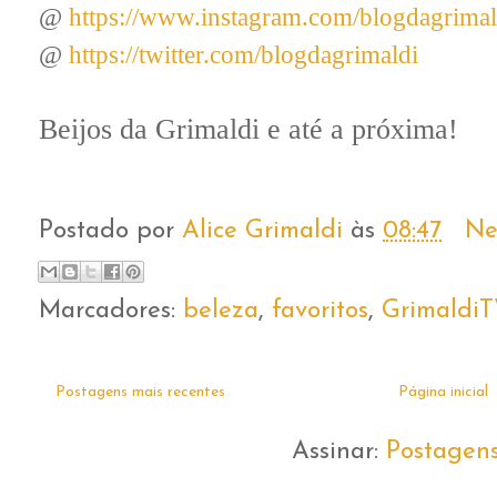
@
https://www.instagram.com/blogdagrimal
@
https://twitter.com/blogdagrimaldi
Beijos da Grimaldi e até a próxima!
Postado por
Alice Grimaldi
às
08:47
Ne
Marcadores:
beleza
,
favoritos
,
GrimaldiT
Postagens mais recentes
Página inicial
Assinar:
Postagen