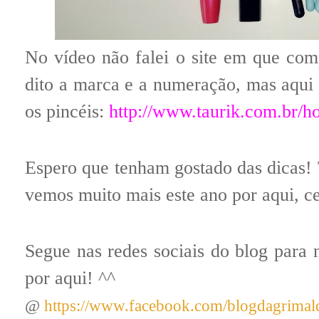
No vídeo não falei o site em que comp
dito a marca e a numeração, mas aqui e
os pincéis:
http://www.taurik.com.br/
Espero que tenham gostado das dicas!
vemos muito mais este ano por aqui, ce
Segue nas redes sociais do blog para 
por aqui! ^^
@
https://www.facebook.com/blogdagrimald