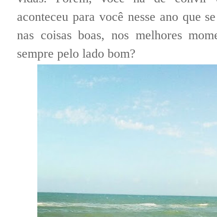
aconteceu para você nesse ano que se
nas coisas boas, nos melhores mom
sempre pelo lado bom?