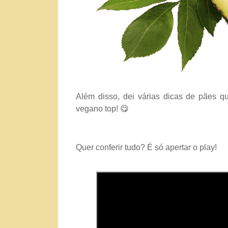
Além disso, dei várias dicas de pães 
vegano top!
😋
Quer conferir tudo? É só apertar o play!