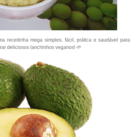
 receitinha mega simples, fácil, prática e saudável para
rar deliciosos lanchinhos veganos!
🌱