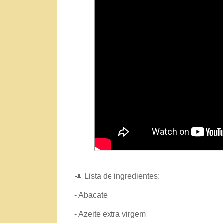
🥑
Lista de ingredientes:
- Abacate
- Azeite extra virgem