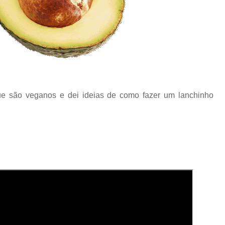
que são veganos e dei ideias de como fazer um lanchinho