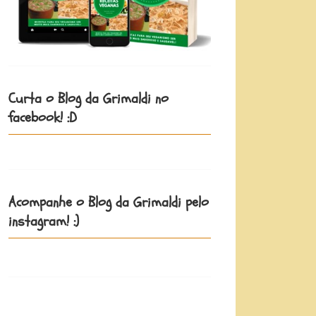
Curta o Blog da Grimaldi no
facebook! :D
Acompanhe o Blog da Grimaldi pelo
instagram! :)