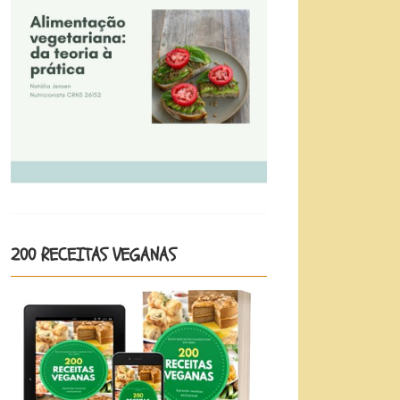
200 RECEITAS VEGANAS