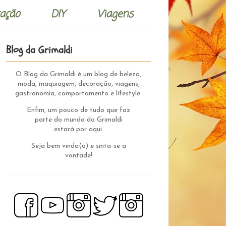
ação
DIY
Viagens
Blog da Grimaldi
O Blog da Grimaldi é um blog de beleza,
moda, maquiagem, decoração, viagens,
gastronomia, comportamento e lifestyle.
Enfim, um pouco de tudo que faz
parte do mundo da Grimaldi
estará por aqui.
Seja bem vinda(o) e sinta-se a
vontade!