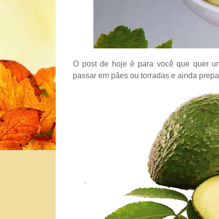
O post de hoje é para você que quer uma
passar em pães ou torradas e ainda prepa