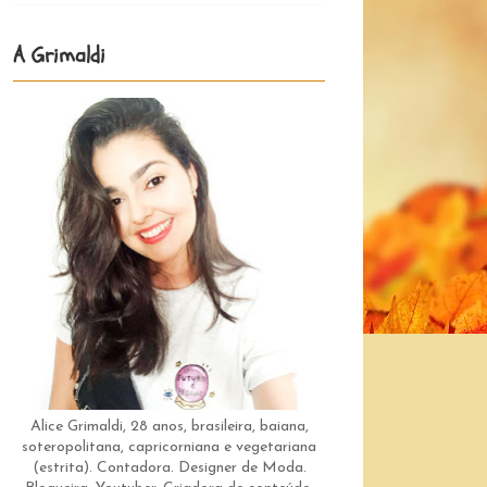
A Grimaldi
Alice Grimaldi, 28 anos, brasileira, baiana,
soteropolitana, capricorniana e vegetariana
(estrita). Contadora. Designer de Moda.