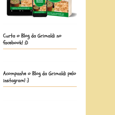
Curta o Blog da Grimaldi no
facebook! :D
Acompanhe o Blog da Grimaldi pelo
instagram! :)