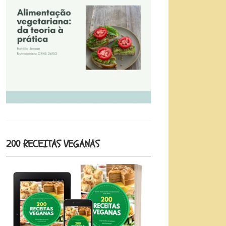
200 RECEITAS VEGANAS