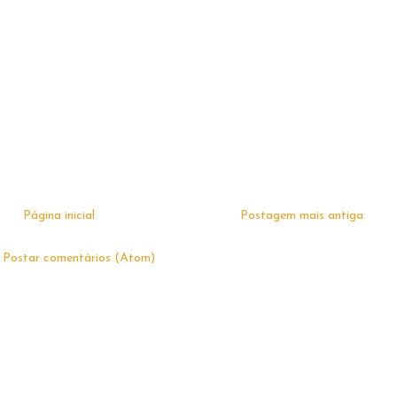
Página inicial
Postagem mais antiga
:
Postar comentários (Atom)