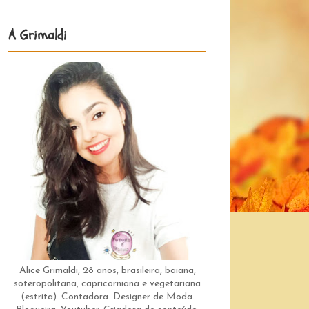
A Grimaldi
Alice Grimaldi, 28 anos, brasileira, baiana,
soteropolitana, capricorniana e vegetariana
(estrita). Contadora. Designer de Moda.