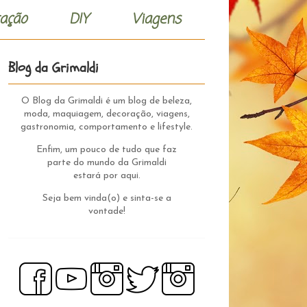
ação
DIY
Viagens
Blog da Grimaldi
O Blog da Grimaldi é um blog de beleza,
moda, maquiagem, decoração, viagens,
gastronomia, comportamento e lifestyle.
Enfim, um pouco de tudo que faz
parte do mundo da Grimaldi
estará por aqui.
Seja bem vinda(o) e sinta-se a
vontade!