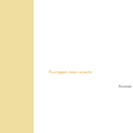
Postagem mais recente
Assinar