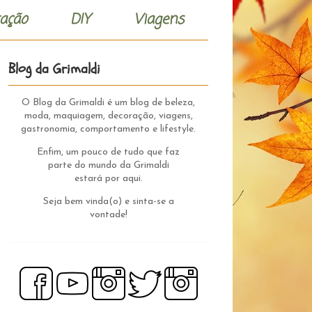
ação
DIY
Viagens
Blog da Grimaldi
O Blog da Grimaldi é um blog de beleza,
moda, maquiagem, decoração, viagens,
gastronomia, comportamento e lifestyle.
Enfim, um pouco de tudo que faz
parte do mundo da Grimaldi
estará por aqui.
Seja bem vinda(o) e sinta-se a
vontade!