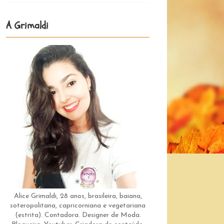
A Grimaldi
Alice Grimaldi, 28 anos, brasileira, baiana,
soteropolitana, capricorniana e vegetariana
(estrita). Contadora. Designer de Moda.