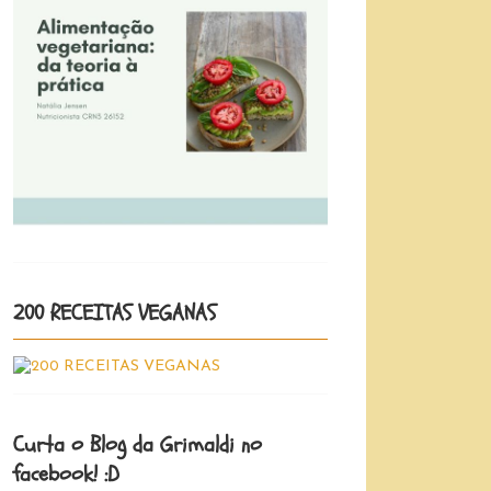
200 RECEITAS VEGANAS
Curta o Blog da Grimaldi no
facebook! :D