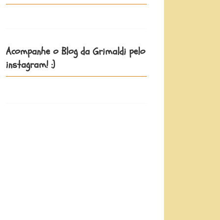
Acompanhe o Blog da Grimaldi pelo
instagram! :)