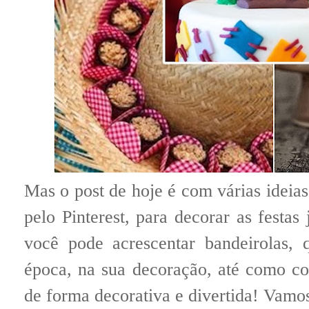
Mas o post de hoje é com várias ideias
pelo Pinterest, para decorar as festa
você pode acrescentar bandeirolas, 
época, na sua decoração, até como c
de forma decorativa e divertida! Vamos