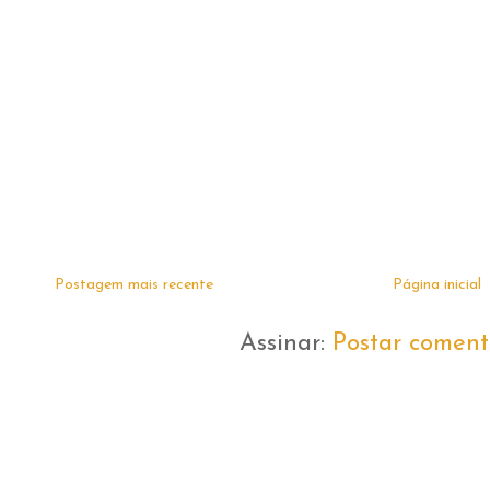
Postagem mais recente
Página inicial
Assinar:
Postar coment