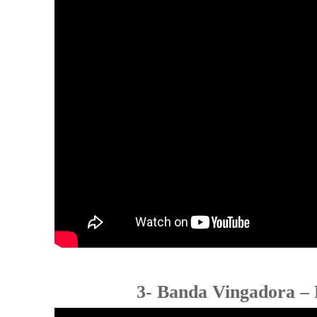
3- Banda Vingadora –