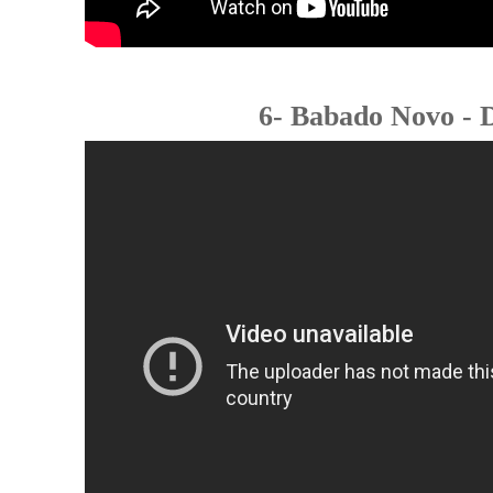
6- Babado Novo - 