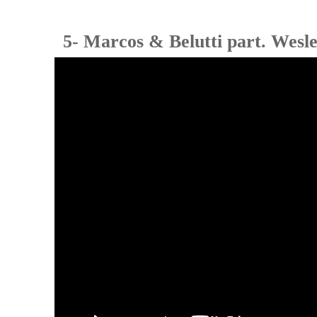
5- Marcos & Belutti part. Wesl