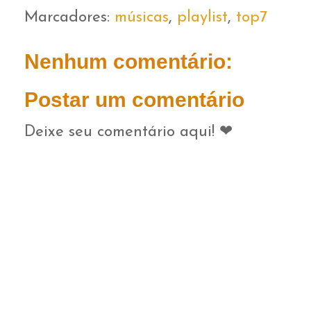
Marcadores:
músicas
,
playlist
,
top7
Nenhum comentário:
Postar um comentário
Deixe seu comentário aqui! ❤