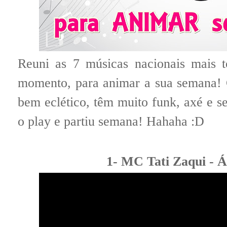
Reuni as 7 músicas nacionais mais t
momento, para animar a sua semana!
bem eclético, têm muito funk, axé e se
o play e partiu semana! Hahaha :D
1- MC Tati Zaqui - 